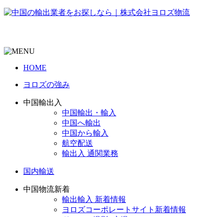
HOME
ヨロズの強み
中国輸出入
中国輸出・輸入
中国へ輸出
中国から輸入
航空配送
輸出入 通関業務
国内輸送
中国物流新着
輸出輸入 新着情報
ヨロズコーポレートサイト新着情報