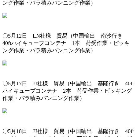
ング作業
・バラ積み
バンニング作業
）
〇5
月12
日 LN
社様 貿易（
中国輸出
南沙行き
4
0ftハイキューブコンテナ 1本
荷受作業・
ピッキ
ング作業
・バラ積み
バンニング作業
）
〇5
月17
日 JJ
社様 貿易（
中国輸出 基隆行き 4
0ft
ハイキューブ
コンテナ
2
本
荷受作業
・
ピッキング
作業・
バラ積みバンニング作業
）
〇5
月18
日 JJ
社様 貿易（
中国輸出 基隆行き 4
0ft