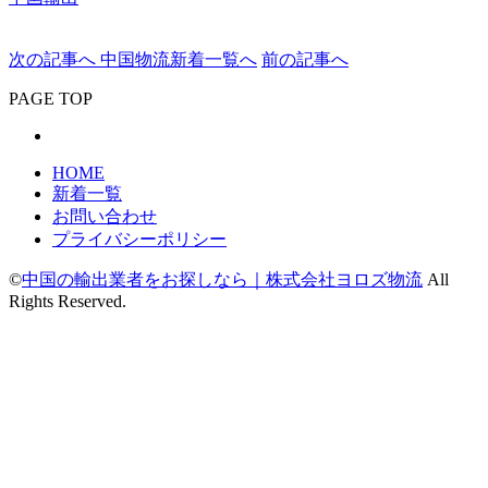
次の記事へ
中国物流新着一覧へ
前の記事へ
PAGE TOP
HOME
新着一覧
お問い合わせ
プライバシーポリシー
©
中国の輸出業者をお探しなら｜株式会社ヨロズ物流
All
Rights Reserved.