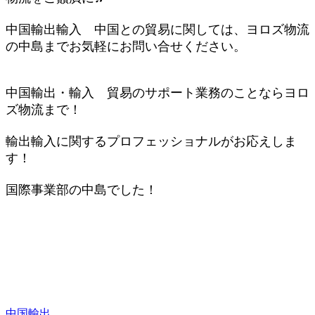
中国輸出輸入 中国との貿易に関しては、ヨロズ物流
の中島までお気軽にお問い合せください。
中国輸出・輸入 貿易のサポート業務のことならヨロ
ズ物流まで！
輸出輸入に関するプロフェッショナルがお応えしま
す！
国際
事業部の中島でした！
中国輸出