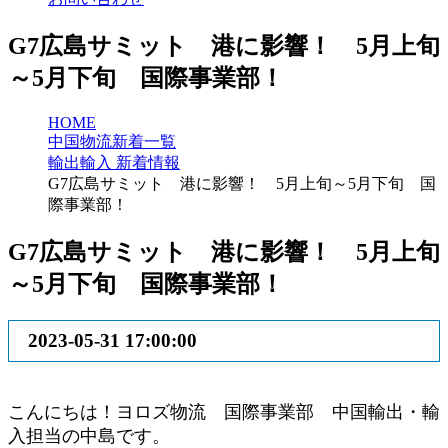
G7広島サミット 港に影響！ 5月上旬
～5月下旬 国際事業部！
HOME
中国物流新着一覧
輸出輸入 新着情報
G7広島サミット 港に影響！ 5月上旬～5月下旬 国
際事業部！
G7広島サミット 港に影響！ 5月上旬
～5月下旬 国際事業部！
2023-05-31 17:00:00
こんにちは！ヨロズ物流 国際事業部 中国輸出・輸
入担当の中島です。