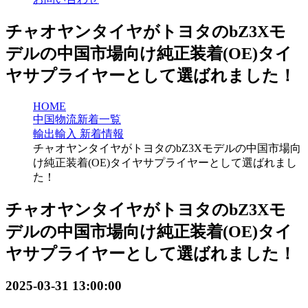
チャオヤンタイヤがトヨタのbZ3Xモ
デルの中国市場向け純正装着(OE)タイ
ヤサプライヤーとして選ばれました！
HOME
中国物流新着一覧
輸出輸入 新着情報
チャオヤンタイヤがトヨタのbZ3Xモデルの中国市場向
け純正装着(OE)タイヤサプライヤーとして選ばれまし
た！
チャオヤンタイヤがトヨタのbZ3Xモ
デルの中国市場向け純正装着(OE)タイ
ヤサプライヤーとして選ばれました！
2025-03-31 13:00:00