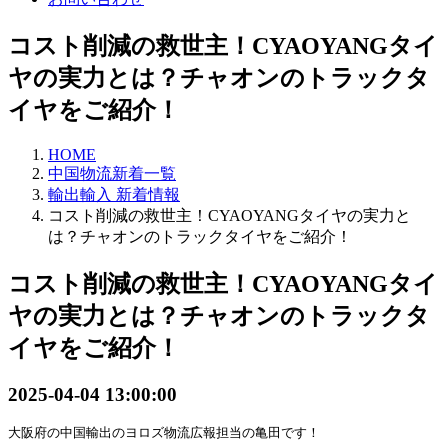
コスト削減の救世主！CYAOYANGタイ
ヤの実力とは？チャオンのトラックタ
イヤをご紹介！
HOME
中国物流新着一覧
輸出輸入 新着情報
コスト削減の救世主！CYAOYANGタイヤの実力と
は？チャオンのトラックタイヤをご紹介！
コスト削減の救世主！CYAOYANGタイ
ヤの実力とは？チャオンのトラックタ
イヤをご紹介！
2025-04-04 13:00:00
大阪府の中国輸出のヨロズ物流広報担当の亀田です！