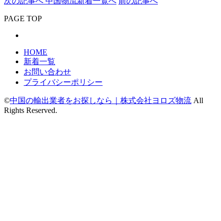
次の記事へ
中国物流新着一覧へ
前の記事へ
PAGE TOP
HOME
新着一覧
お問い合わせ
プライバシーポリシー
©
中国の輸出業者をお探しなら｜株式会社ヨロズ物流
All
Rights Reserved.