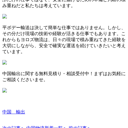
み重ねだと私たちは考えています。
平ボデー輸送は決して簡単な仕事ではありません。しかし、
その分だけ現場の技術や経験が活きる仕事でもあります。こ
れからもヨロズ物流は、日々の現場で積み重ねてきた経験を
大切にしながら、安全で確実な運送を続けていきたいと考え
ています。
中国輸出に関する無料見積り・相談受付中！まずはお気軽に
ご相談くださいませ。
中国 輸出