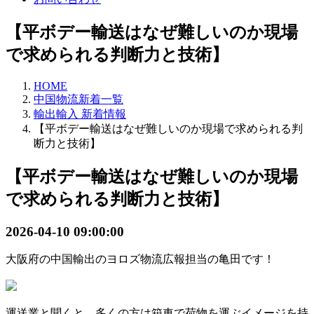
【平ボデー輸送はなぜ難しいのか現場
で求められる判断力と技術】
HOME
中国物流新着一覧
輸出輸入 新着情報
【平ボデー輸送はなぜ難しいのか現場で求められる判
断力と技術】
【平ボデー輸送はなぜ難しいのか現場
で求められる判断力と技術】
2026-04-10 09:00:00
大阪府の中国輸出のヨロズ物流広報担当の亀田です！
運送業と聞くと、多くの方は箱車で荷物を運ぶイメージを持