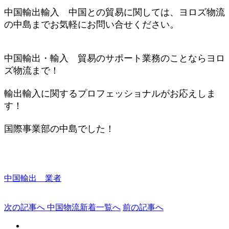
中国輸出輸入 中国との貿易に関しては、ヨロズ物流
の中島までお気軽にお問い合せください。
中国輸出・輸入 貿易のサポート業務のことならヨロ
ズ物流まで！
輸出輸入に関するプロフェッショナルがお応えしま
す！
国際
事業部の中島でした！
中国輸出 業者
次の記事へ
中国物流新着一覧へ
前の記事へ