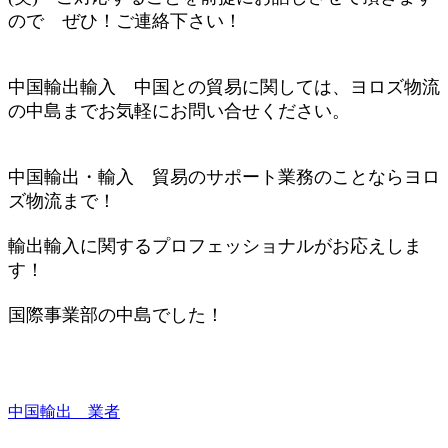
ので ぜひ！ご連絡下さい！
中国輸出輸入 中国との貿易に関しては、ヨロズ物流
の中島までお気軽にお問い合せください。
中国輸出・輸入 貿易のサポート業務のことならヨロ
ズ物流まで！
輸出輸入に関するプロフェッショナルがお応えしま
す！
国際
事業部の中島でした！
中国輸出 業者