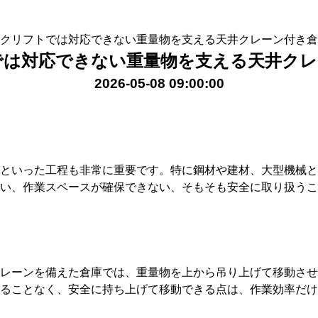
中国物流新着一覧
輸出輸入 新着情報
クリフトでは対応できない重量物を支える天井クレーン付き倉
では対応できない重量物を支える天井クレ
2026-05-08 09:00:00
といった工程も非常に重要です。特に鋼材や建材、大型機械と
い、作業スペースが確保できない、そもそも安全に取り扱うこ
レーンを備えた倉庫では、重量物を上から吊り上げて移動させ
ることなく、安全に持ち上げて移動できる点は、作業効率だけ