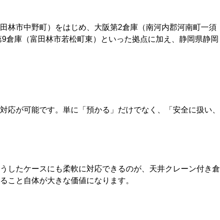
田林市中野町）をはじめ、大阪第2倉庫（南河内郡河南町一須
第9倉庫（富田林市若松町東）といった拠点に加え、静岡県静岡
対応が可能です。単に「預かる」だけでなく、「安全に扱い、
うしたケースにも柔軟に対応できるのが、天井クレーン付き倉
ること自体が大きな価値になります。