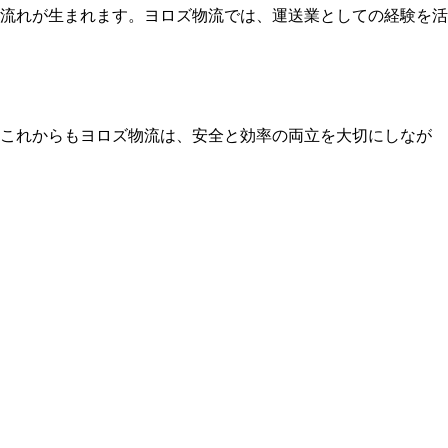
流れが生まれます。ヨロズ物流では、運送業としての経験を活
。これからもヨロズ物流は、安全と効率の両立を大切にしなが