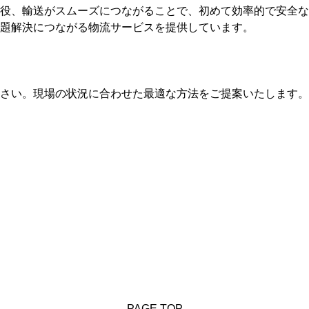
役、輸送がスムーズにつながることで、初めて効率的で安全な
題解決につながる物流サービスを提供しています。
ださい。現場の状況に合わせた最適な方法をご提案いたします
PAGE TOP