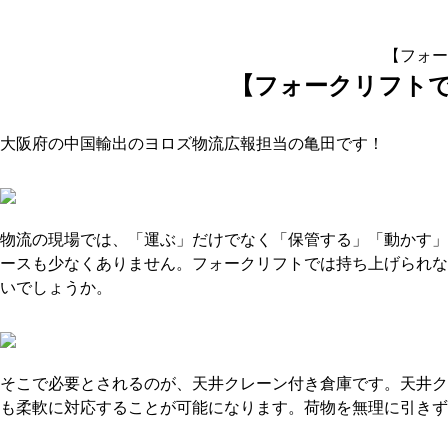
【フォー
【フォークリフト
大阪府の中国輸出のヨロズ物流広報担当の亀田です！
物流の現場では、「運ぶ」だけでなく「保管する」「動かす」
ースも少なくありません。フォークリフトでは持ち上げられな
いでしょうか。
そこで必要とされるのが、天井クレーン付き倉庫です。天井ク
も柔軟に対応することが可能になります。荷物を無理に引きず