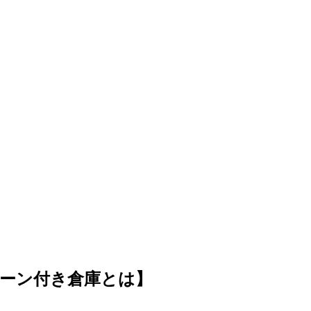
ーン付き倉庫とは】