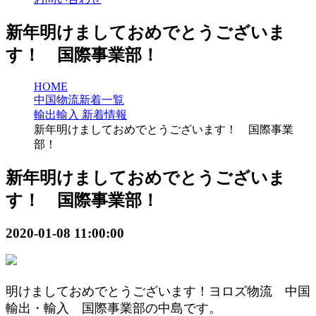
新年明けましておめでとうございま
す！ 国際事業部！
HOME
中国物流新着一覧
輸出輸入 新着情報
新年明けましておめでとうございます！ 国際事業
部！
新年明けましておめでとうございま
す！ 国際事業部！
2020-01-08 11:00:00
明けましておめでとうございます！ヨロズ物流 中国
輸出・輸入 国際事業部の中島です。