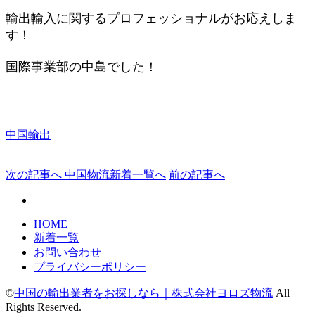
輸出輸入に関するプロフェッショナルがお応えしま
す！
国際
事業部の中島でした！
中国輸出
次の記事へ
中国物流新着一覧へ
前の記事へ
HOME
新着一覧
お問い合わせ
プライバシーポリシー
©
中国の輸出業者をお探しなら｜株式会社ヨロズ物流
All
Rights Reserved.