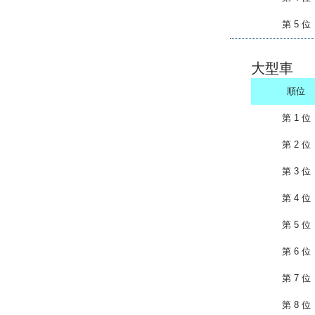
第 5 位
大型車
順位
第 1 位
第 2 位
第 3 位
第 4 位
第 5 位
第 6 位
第 7 位
第 8 位