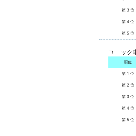
第 3 位
第 4 位
第 5 位
ユニック
順位
第 1 位
第 2 位
第 3 位
第 4 位
第 5 位