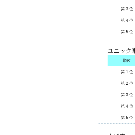
第 3 位
第 4 位
第 5 位
ユニック
順位
第 1 位
第 2 位
第 3 位
第 4 位
第 5 位