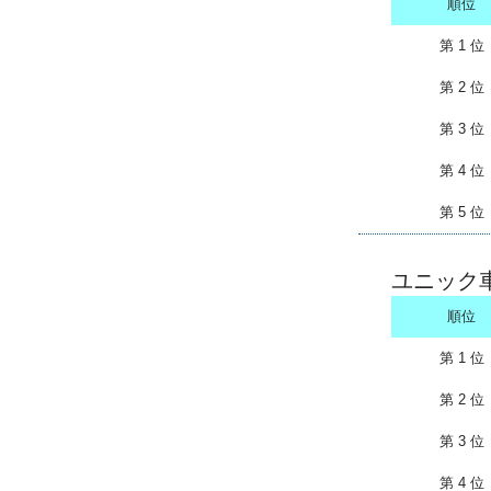
順位
第 1 位
第 2 位
第 3 位
第 4 位
第 5 位
ユニック
順位
第 1 位
第 2 位
第 3 位
第 4 位