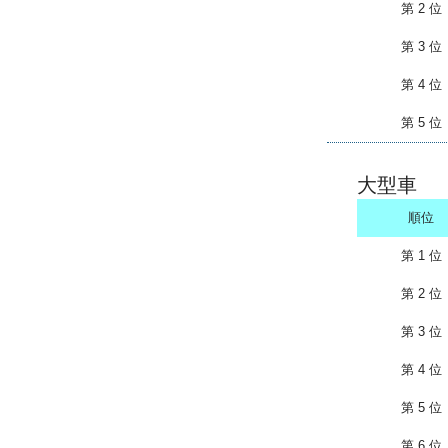
第 2 位
第 3 位
第 4 位
第 5 位
大型車
順位
第 1 位
第 2 位
第 3 位
第 4 位
第 5 位
第 6 位