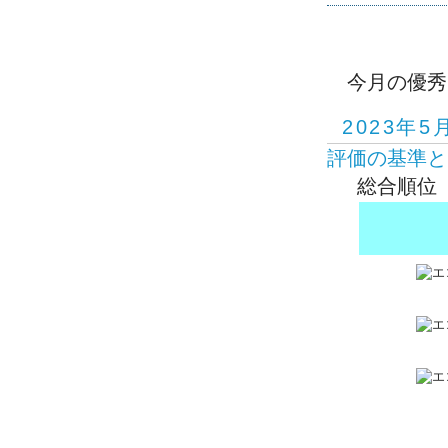
今月の優秀
2023年5
評価の基準と
総合順位