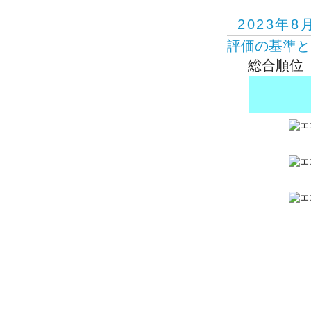
2023年8
評価の基準と
総合順位