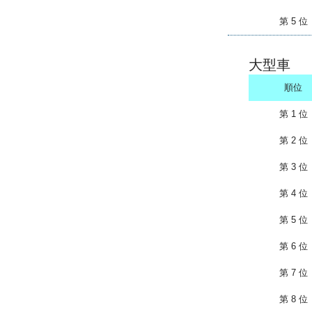
第 5 位
大型車
順位
第 1 位
第 2 位
第 3 位
第 4 位
第 5 位
第 6 位
第 7 位
第 8 位