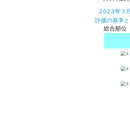
2023年3
評価の基準と
総合順位