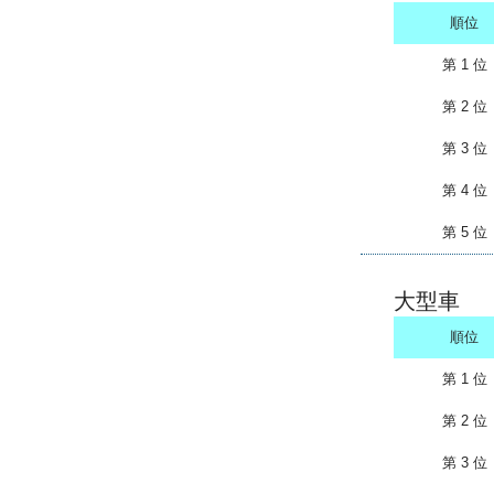
順位
第 1 位
第 2 位
第 3 位
第 4 位
第 5 位
大型車
順位
第 1 位
第 2 位
第 3 位