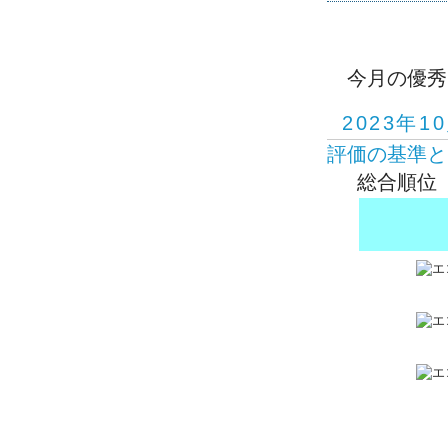
今月の優秀
2023年1
評価の基準と
総合順位