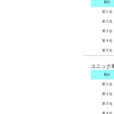
順位
第 1 位
第 2 位
第 3 位
第 4 位
第 5 位
ユニック
順位
第 1 位
第 2 位
第 3 位
第 4 位