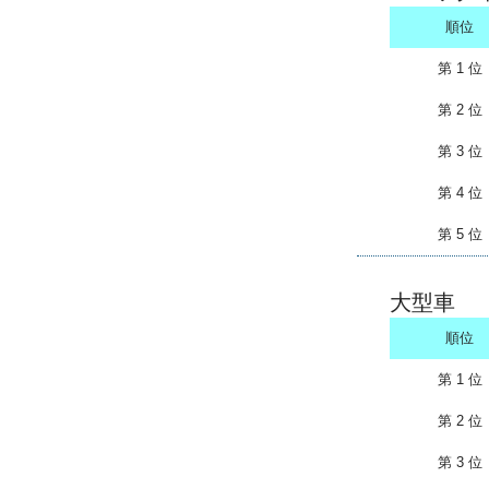
順位
第 1 位
第 2 位
第 3 位
第 4 位
第 5 位
大型車
順位
第 1 位
第 2 位
第 3 位