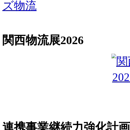
関西物流展2026
連携事業継続力強化計画