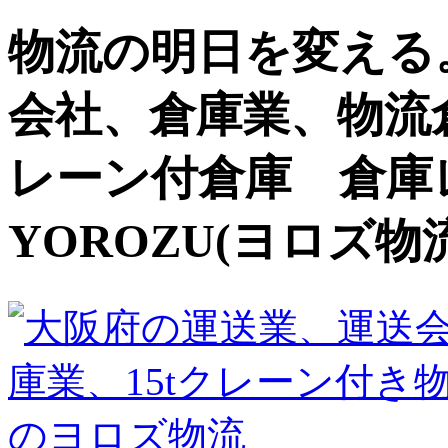
物流の明日を変える
会社、倉庫業、物流
レーン付倉庫 倉庫
YOROZU(ヨロズ物