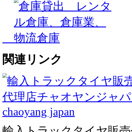
関連リンク
輸入トラックタイヤ販売