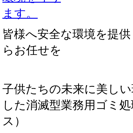
皆様へ安全な環境を提供
らお任せを
子供たちの未来に美しい
した消滅型業務用ゴミ処理
ス）