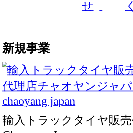
新規事業
輸入トラックタイヤ販売