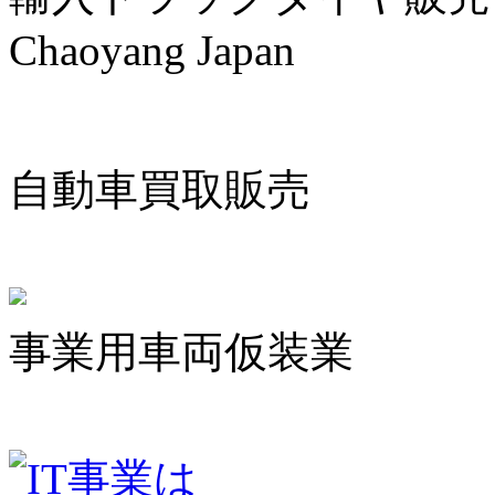
Chaoyang Japan
自動車買取販売
事業用車両仮装業