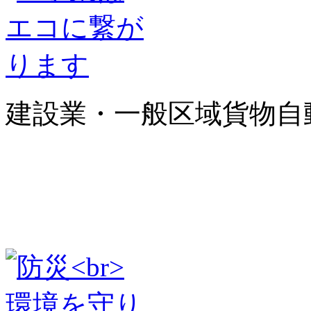
建設業・一般区域貨物自