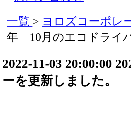
一覧
>
ヨロズコーポレ
年 10月のエコドライ
2022-11-03 20:00
ーを更新しました。