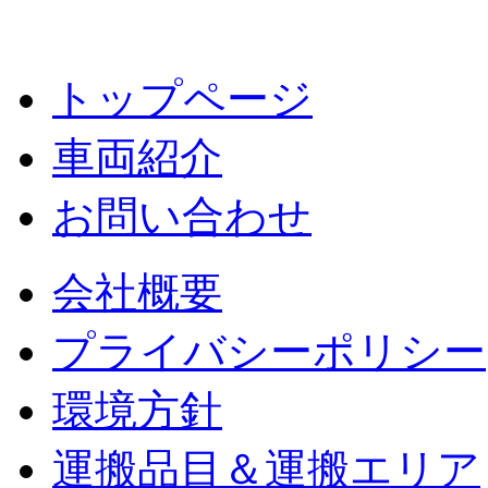
トップページ
車両紹介
お問い合わせ
会社概要
プライバシーポリシー
環境方針
運搬品目＆運搬エリア