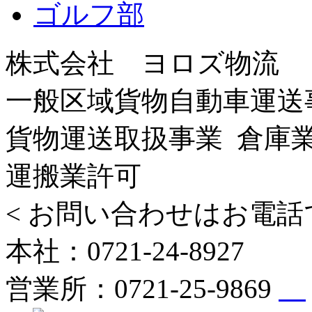
ゴルフ部
株式会社 ヨロズ物流
一般区域貨物自動車運送
貨物運送取扱事業 倉庫業
運搬業許可
< お問い合わせはお電話
本社：0721-24-8927
営業所：0721-25-9869