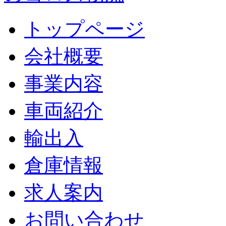
トップページ
会社概要
事業内容
車両紹介
輸出入
倉庫情報
求人案内
お問い合わせ