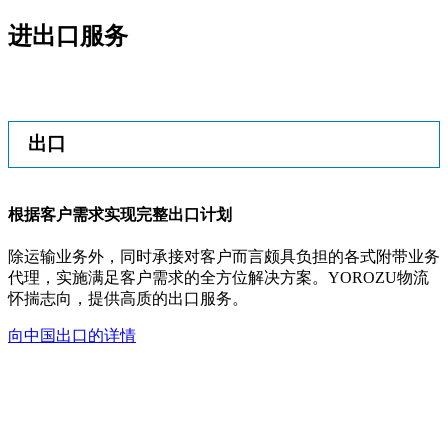
进出口服务
出口
根据客户需求实现完整出口计划
除运输业务外，同时承接对客户而言颇具负担的各式附带业务
代理，实施满足客户需求的全方位解决方案。YOROZU物流
怀揣志向，提供高质的出口服务。
向中国出口的详情