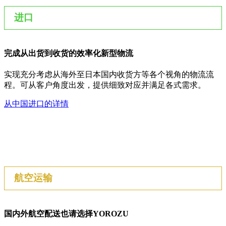
进口
完成从出货到收货的效率化新型物流
实现充分考虑从海外至日本国内收货方等各个视角的物流流
程。可从客户角度出发，提供细致对应并满足各式需求。
从中国进口的详情
航空运输
国内外航空配送也请选择YOROZU