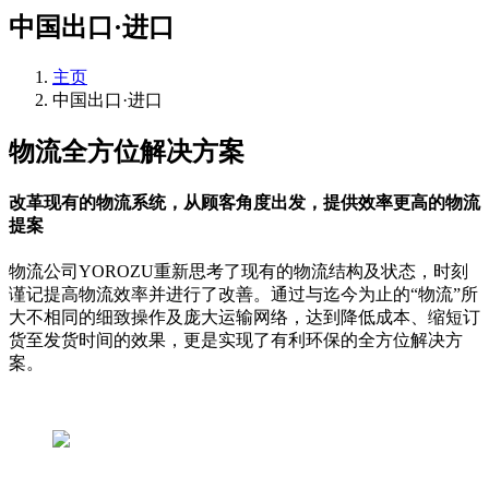
中国出口·进口
主页
中国出口·进口
物流全方位解决方案
改革现有的物流系统，从顾客角度出发，提供效率更高的物流
提案
物流公司YOROZU重新思考了现有的物流结构及状态，时刻
谨记提高物流效率并进行了改善。通过与迄今为止的“物流”所
大不相同的细致操作及庞大运输网络，达到降低成本、缩短订
货至发货时间的效果，更是实现了有利环保的全方位解决方
案。